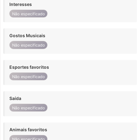
Interesses
Não especificado
Gostos Musicais
Não especificado
Esportes favoritos
Não especificado
Saída
Não especificado
Animais favoritos
Não especificado