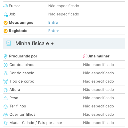
Fumar
Não especificado
Job
Não especificado
Meus amigos
Entrar
Registado
Entrar
Minha física e +
Procurando por
Uma mulher
Cor dos olhos
Não especificado
Cor do cabelo
Não especificado
Tipo de corpo
Não especificado
Altura
Não especificado
Peso
Não especificado
Ter filhos
Não especificado
Quer ter filhos
Não especificado
Mudar Cidade / País por amor
Não especificado