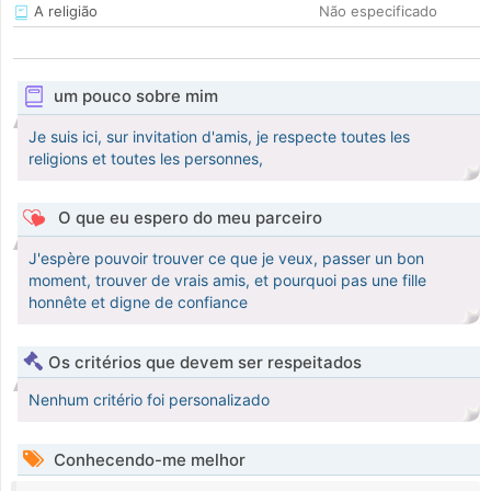
A religião
Não especificado
um pouco sobre mim
Je suis ici, sur invitation d'amis, je respecte toutes les
religions et toutes les personnes,
O que eu espero do meu parceiro
J'espère pouvoir trouver ce que je veux, passer un bon
moment, trouver de vrais amis, et pourquoi pas une fille
honnête et digne de confiance
Os critérios que devem ser respeitados
Nenhum critério foi personalizado
Conhecendo-me melhor