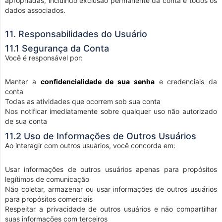
apropriadas, incluindo exclusão permanente da conta e todos os
dados associados.
11. Responsabilidades do Usuário
11.1 Segurança da Conta
Você é responsável por:
Manter a
confidencialidade de sua senha
e credenciais da
conta
Todas as atividades que ocorrem sob sua conta
Nos notificar imediatamente sobre qualquer uso não autorizado
de sua conta
11.2 Uso de Informações de Outros Usuários
Ao interagir com outros usuários, você concorda em:
Usar informações de outros usuários apenas para propósitos
legítimos de comunicação
Não coletar, armazenar ou usar informações de outros usuários
para propósitos comerciais
Respeitar a privacidade de outros usuários e não compartilhar
suas informações com terceiros