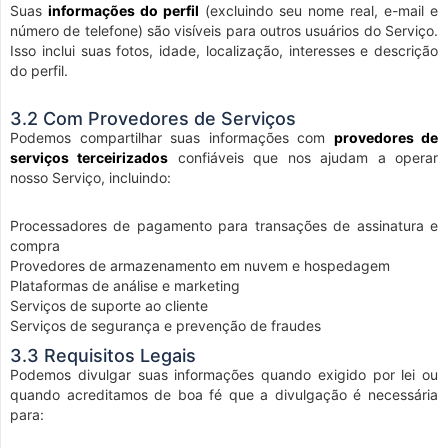
Suas
informações do perfil
(excluindo seu nome real, e-mail e
número de telefone) são visíveis para outros usuários do Serviço.
Isso inclui suas fotos, idade, localização, interesses e descrição
do perfil.
3.2 Com Provedores de Serviços
Podemos compartilhar suas informações com
provedores de
serviços terceirizados
confiáveis que nos ajudam a operar
nosso Serviço, incluindo:
Processadores de pagamento para transações de assinatura e
compra
Provedores de armazenamento em nuvem e hospedagem
Plataformas de análise e marketing
Serviços de suporte ao cliente
Serviços de segurança e prevenção de fraudes
3.3 Requisitos Legais
Podemos divulgar suas informações quando exigido por lei ou
quando acreditamos de boa fé que a divulgação é necessária
para: