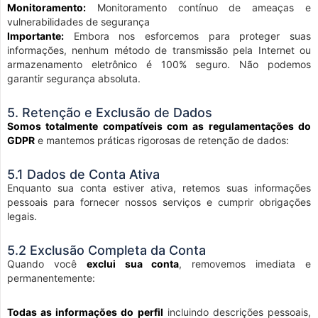
Monitoramento:
Monitoramento contínuo de ameaças e
vulnerabilidades de segurança
Importante:
Embora nos esforcemos para proteger suas
informações, nenhum método de transmissão pela Internet ou
armazenamento eletrônico é 100% seguro. Não podemos
garantir segurança absoluta.
5. Retenção e Exclusão de Dados
Somos totalmente compatíveis com as regulamentações do
GDPR
e mantemos práticas rigorosas de retenção de dados:
5.1 Dados de Conta Ativa
Enquanto sua conta estiver ativa, retemos suas informações
pessoais para fornecer nossos serviços e cumprir obrigações
legais.
5.2 Exclusão Completa da Conta
Quando você
exclui sua conta
, removemos imediata e
permanentemente:
Todas as informações do perfil
incluindo descrições pessoais,