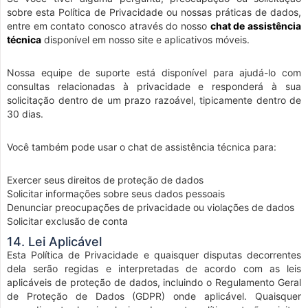
sobre esta Política de Privacidade ou nossas práticas de dados,
entre em contato conosco através do nosso
chat de assistência
técnica
disponível em nosso site e aplicativos móveis.
Nossa equipe de suporte está disponível para ajudá-lo com
consultas relacionadas à privacidade e responderá à sua
solicitação dentro de um prazo razoável, tipicamente dentro de
30 dias.
Você também pode usar o chat de assistência técnica para:
Exercer seus direitos de proteção de dados
Solicitar informações sobre seus dados pessoais
Denunciar preocupações de privacidade ou violações de dados
Solicitar exclusão de conta
14. Lei Aplicável
Esta Política de Privacidade e quaisquer disputas decorrentes
dela serão regidas e interpretadas de acordo com as leis
aplicáveis de proteção de dados, incluindo o Regulamento Geral
de Proteção de Dados (GDPR) onde aplicável. Quaisquer