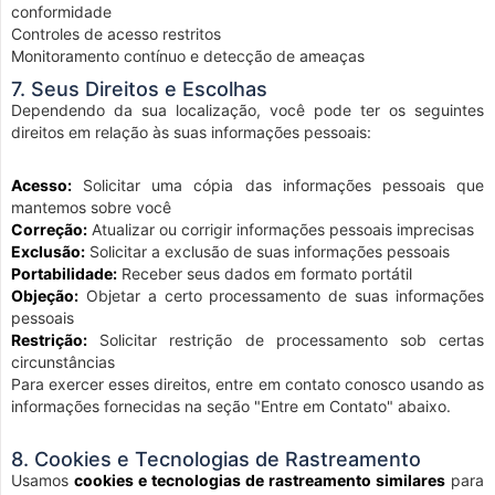
conformidade
Controles de acesso restritos
Monitoramento contínuo e detecção de ameaças
7. Seus Direitos e Escolhas
Dependendo da sua localização, você pode ter os seguintes
direitos em relação às suas informações pessoais:
Acesso:
Solicitar uma cópia das informações pessoais que
mantemos sobre você
Correção:
Atualizar ou corrigir informações pessoais imprecisas
Exclusão:
Solicitar a exclusão de suas informações pessoais
Portabilidade:
Receber seus dados em formato portátil
Objeção:
Objetar a certo processamento de suas informações
pessoais
Restrição:
Solicitar restrição de processamento sob certas
circunstâncias
Para exercer esses direitos, entre em contato conosco usando as
informações fornecidas na seção "Entre em Contato" abaixo.
8. Cookies e Tecnologias de Rastreamento
Usamos
cookies e tecnologias de rastreamento similares
para