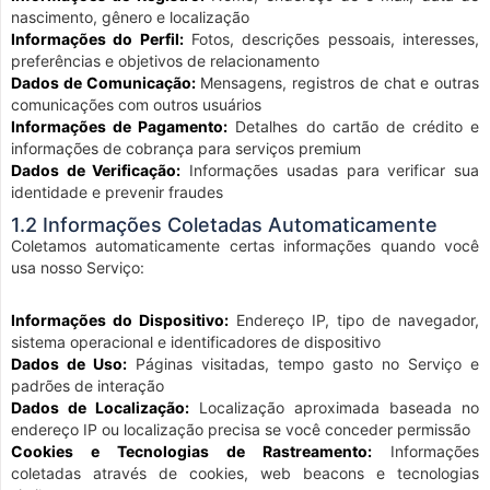
nascimento, gênero e localização
Informações do Perfil:
Fotos, descrições pessoais, interesses,
preferências e objetivos de relacionamento
Dados de Comunicação:
Mensagens, registros de chat e outras
comunicações com outros usuários
Informações de Pagamento:
Detalhes do cartão de crédito e
informações de cobrança para serviços premium
Dados de Verificação:
Informações usadas para verificar sua
identidade e prevenir fraudes
1.2 Informações Coletadas Automaticamente
Coletamos automaticamente certas informações quando você
usa nosso Serviço:
Informações do Dispositivo:
Endereço IP, tipo de navegador,
sistema operacional e identificadores de dispositivo
Dados de Uso:
Páginas visitadas, tempo gasto no Serviço e
padrões de interação
Dados de Localização:
Localização aproximada baseada no
endereço IP ou localização precisa se você conceder permissão
Cookies e Tecnologias de Rastreamento:
Informações
coletadas através de cookies, web beacons e tecnologias