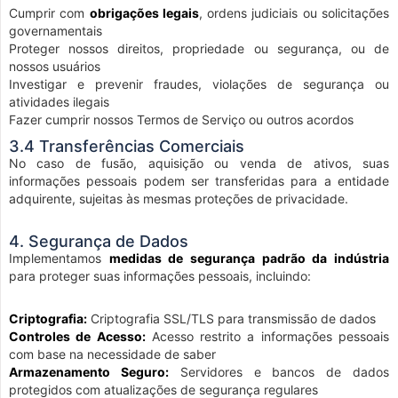
Cumprir com
obrigações legais
, ordens judiciais ou solicitações
governamentais
Proteger nossos direitos, propriedade ou segurança, ou de
nossos usuários
Investigar e prevenir fraudes, violações de segurança ou
atividades ilegais
Fazer cumprir nossos Termos de Serviço ou outros acordos
3.4 Transferências Comerciais
No caso de fusão, aquisição ou venda de ativos, suas
informações pessoais podem ser transferidas para a entidade
adquirente, sujeitas às mesmas proteções de privacidade.
4. Segurança de Dados
Implementamos
medidas de segurança padrão da indústria
para proteger suas informações pessoais, incluindo:
Criptografia:
Criptografia SSL/TLS para transmissão de dados
Controles de Acesso:
Acesso restrito a informações pessoais
com base na necessidade de saber
Armazenamento Seguro:
Servidores e bancos de dados
protegidos com atualizações de segurança regulares