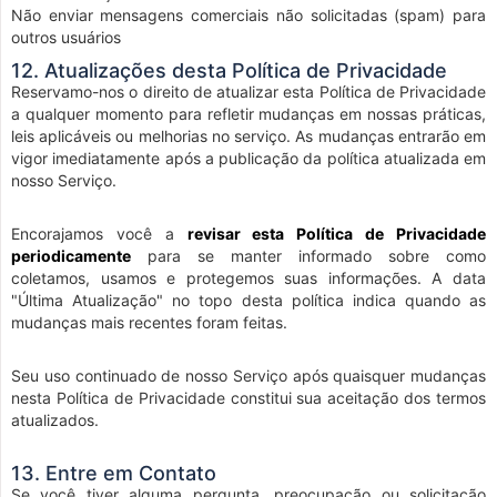
Não enviar mensagens comerciais não solicitadas (spam) para
outros usuários
12. Atualizações desta Política de Privacidade
Reservamo-nos o direito de atualizar esta Política de Privacidade
a qualquer momento para refletir mudanças em nossas práticas,
leis aplicáveis ou melhorias no serviço. As mudanças entrarão em
vigor imediatamente após a publicação da política atualizada em
nosso Serviço.
Encorajamos você a
revisar esta Política de Privacidade
periodicamente
para se manter informado sobre como
coletamos, usamos e protegemos suas informações. A data
"Última Atualização" no topo desta política indica quando as
mudanças mais recentes foram feitas.
Seu uso continuado de nosso Serviço após quaisquer mudanças
nesta Política de Privacidade constitui sua aceitação dos termos
atualizados.
13. Entre em Contato
Se você tiver alguma pergunta, preocupação ou solicitação