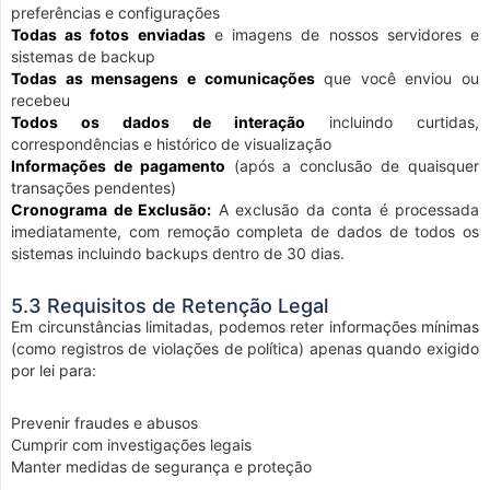
preferências e configurações
Todas as fotos enviadas
e imagens de nossos servidores e
sistemas de backup
Todas as mensagens e comunicações
que você enviou ou
recebeu
Todos os dados de interação
incluindo curtidas,
correspondências e histórico de visualização
Informações de pagamento
(após a conclusão de quaisquer
transações pendentes)
Cronograma de Exclusão:
A exclusão da conta é processada
imediatamente, com remoção completa de dados de todos os
sistemas incluindo backups dentro de 30 dias.
5.3 Requisitos de Retenção Legal
Em circunstâncias limitadas, podemos reter informações mínimas
(como registros de violações de política) apenas quando exigido
por lei para:
Prevenir fraudes e abusos
Cumprir com investigações legais
Manter medidas de segurança e proteção