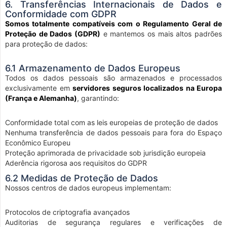
6. Transferências Internacionais de Dados e
Conformidade com GDPR
Somos totalmente compatíveis com o Regulamento Geral de
Proteção de Dados (GDPR)
e mantemos os mais altos padrões
para proteção de dados:
6.1 Armazenamento de Dados Europeus
Todos os dados pessoais são armazenados e processados
exclusivamente em
servidores seguros localizados na Europa
(França e Alemanha)
, garantindo:
Conformidade total com as leis europeias de proteção de dados
Nenhuma transferência de dados pessoais para fora do Espaço
Econômico Europeu
Proteção aprimorada de privacidade sob jurisdição europeia
Aderência rigorosa aos requisitos do GDPR
6.2 Medidas de Proteção de Dados
Nossos centros de dados europeus implementam:
Protocolos de criptografia avançados
Auditorias de segurança regulares e verificações de