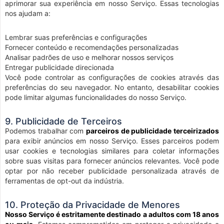
aprimorar sua experiência em nosso Serviço. Essas tecnologias
nos ajudam a:
Lembrar suas preferências e configurações
Fornecer conteúdo e recomendações personalizadas
Analisar padrões de uso e melhorar nossos serviços
Entregar publicidade direcionada
Você pode controlar as configurações de cookies através das
preferências do seu navegador. No entanto, desabilitar cookies
pode limitar algumas funcionalidades do nosso Serviço.
9. Publicidade de Terceiros
Podemos trabalhar com
parceiros de publicidade terceirizados
para exibir anúncios em nosso Serviço. Esses parceiros podem
usar cookies e tecnologias similares para coletar informações
sobre suas visitas para fornecer anúncios relevantes. Você pode
optar por não receber publicidade personalizada através de
ferramentas de opt-out da indústria.
10. Proteção da Privacidade de Menores
Nosso Serviço é estritamente destinado a adultos com 18 anos