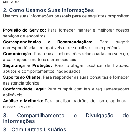
similares
2. Como Usamos Suas Informações
Usamos suas informações pessoais para os seguintes propósitos:
Provisão do Serviço:
Para fornecer, manter e melhorar nossos
serviços de encontros
Correspondências e Recomendações:
Para sugerir
correspondências compatíveis e personalizar sua experiência
Comunicação:
Para enviar notificações relacionadas ao serviço,
atualizações e materiais promocionais
Segurança e Proteção:
Para proteger usuários de fraudes,
abusos e comportamentos inadequados
Suporte ao Cliente:
Para responder às suas consultas e fornecer
assistência técnica
Conformidade Legal:
Para cumprir com leis e regulamentações
aplicáveis
Análise e Melhoria:
Para analisar padrões de uso e aprimorar
nossos serviços
3. Compartilhamento e Divulgação de
Informações
3.1 Com Outros Usuários