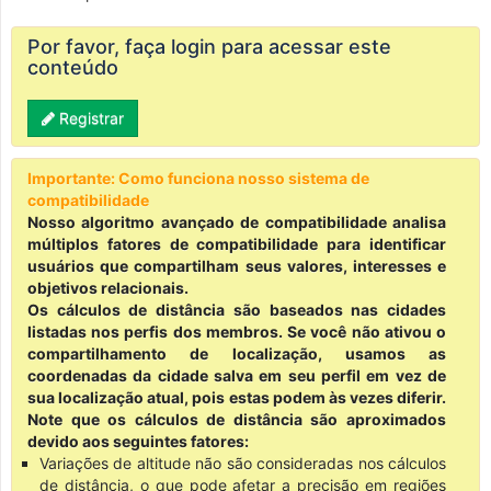
Por favor, faça login para acessar este
conteúdo
Registrar
Importante: Como funciona nosso sistema de
compatibilidade
Nosso algoritmo avançado de compatibilidade analisa
múltiplos fatores de compatibilidade para identificar
usuários que compartilham seus valores, interesses e
objetivos relacionais.
Os cálculos de distância são baseados nas cidades
listadas nos perfis dos membros. Se você não ativou o
compartilhamento de localização, usamos as
coordenadas da cidade salva em seu perfil em vez de
sua localização atual, pois estas podem às vezes diferir.
Note que os cálculos de distância são aproximados
devido aos seguintes fatores:
Variações de altitude não são consideradas nos cálculos
de distância, o que pode afetar a precisão em regiões