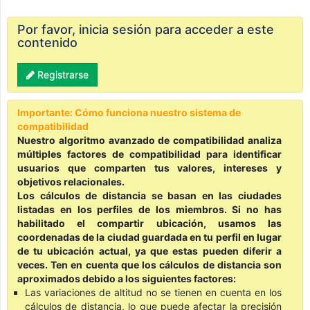
Por favor, inicia sesión para acceder a este
contenido
Registrarse
Importante: Cómo funciona nuestro sistema de
compatibilidad
Nuestro algoritmo avanzado de compatibilidad analiza
múltiples factores de compatibilidad para identificar
usuarios que comparten tus valores, intereses y
objetivos relacionales.
Los cálculos de distancia se basan en las ciudades
listadas en los perfiles de los miembros. Si no has
habilitado el compartir ubicación, usamos las
coordenadas de la ciudad guardada en tu perfil en lugar
de tu ubicación actual, ya que estas pueden diferir a
veces. Ten en cuenta que los cálculos de distancia son
aproximados debido a los siguientes factores:
Las variaciones de altitud no se tienen en cuenta en los
cálculos de distancia, lo que puede afectar la precisión