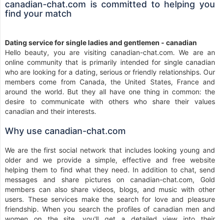
canadian-chat.com is committed to helping you
find your match
Dating service for single ladies and gentlemen - canadian
Hello beauty, you are visiting canadian-chat.com. We are an
online community that is primarily intended for single canadian
who are looking for a dating, serious or friendly relationships. Our
members come from Canada, the United States, France and
around the world. But they all have one thing in common: the
desire to communicate with others who share their values
canadian and their interests.
Why use canadian-chat.com
We are the first social network that includes looking young and
older and we provide a simple, effective and free website
helping them to find what they need. In addition to chat, send
messages and share pictures on canadian-chat.com, Gold
members can also share videos, blogs, and music with other
users. These services make the search for love and pleasure
friendship. When you search the profiles of canadian men and
women on the site, you'll get a detailed view into their