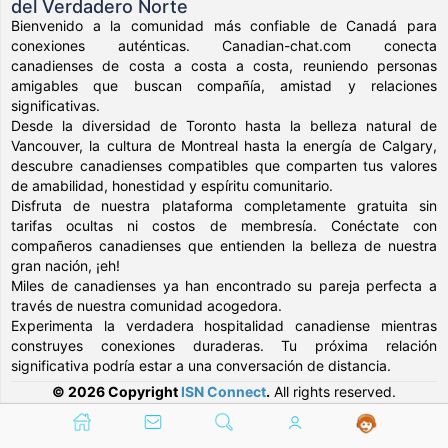
del Verdadero Norte
Bienvenido a la comunidad más confiable de Canadá para
conexiones auténticas. Canadian-chat.com conecta
canadienses de costa a costa a costa, reuniendo personas
amigables que buscan compañía, amistad y relaciones
significativas.
Desde la diversidad de Toronto hasta la belleza natural de
Vancouver, la cultura de Montreal hasta la energía de Calgary,
descubre canadienses compatibles que comparten tus valores
de amabilidad, honestidad y espíritu comunitario.
Disfruta de nuestra plataforma completamente gratuita sin
tarifas ocultas ni costos de membresía. Conéctate con
compañeros canadienses que entienden la belleza de nuestra
gran nación, ¡eh!
Miles de canadienses ya han encontrado su pareja perfecta a
través de nuestra comunidad acogedora.
Experimenta la verdadera hospitalidad canadiense mientras
construyes conexiones duraderas. Tu próxima relación
significativa podría estar a una conversación de distancia.
© 2026 Copyright
ISN Connect
.
All rights reserved.