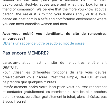
background, lifestyle, appearance and what they look for in a
friend or companion. We believe that the more you know about a
person, the easier it is to find your friends and / or true love.
canadian-chat.com is a safe and comfortable environment where
you can meet canadian women and men.
Avez-vous oublié vos identifiants du site de rencontres
amoureuses?
Obtenir un rappel de votre pseudo et mot de passe
Pas encore MEMBRE?
canadian-chat.com est un site de rencontres entièrement
GRATUIT.
Pour utiliser les différentes fonctions du site vous devrez
préalablement vous inscrire. C'est très simple, GRATUIT et cela
ne prendra que quelques minutes...
Immédiatement après votre inscription vous pourrez rechercher
et contacter gratuitement les membres du site les plus proches
de chez vous, ou utiliser gratuitement le tchat, alors n'hésitez pas
à vous inscrire!