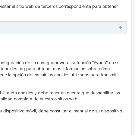
isitar el sitio web de terceros correspondiente para obtener
a configuración de su navegador web. La función "Ayuda" en su
utcookies.org para obtener más información sobre cómo
ne la opción de excluir las cookies utilizadas para transmitir
ilitando cookies y debe tener en cuenta que deshabilitar las
nalidad completa de nuestros sitios web.
dispositivo móvil, debe consultar el manual de su dispositivo.