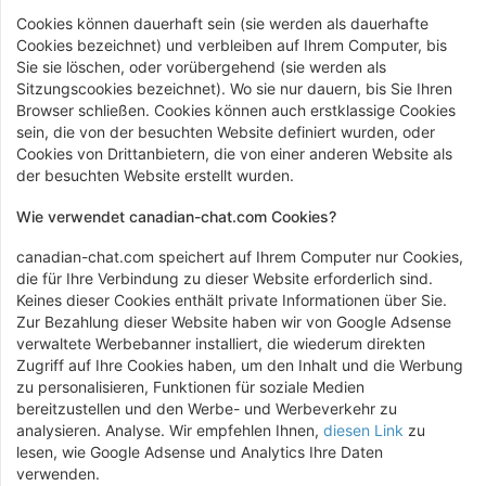
Cookies können dauerhaft sein (sie werden als dauerhafte
Cookies bezeichnet) und verbleiben auf Ihrem Computer, bis
Sie sie löschen, oder vorübergehend (sie werden als
Sitzungscookies bezeichnet). Wo sie nur dauern, bis Sie Ihren
Browser schließen. Cookies können auch erstklassige Cookies
sein, die von der besuchten Website definiert wurden, oder
Cookies von Drittanbietern, die von einer anderen Website als
der besuchten Website erstellt wurden.
Wie verwendet canadian-chat.com Cookies?
canadian-chat.com speichert auf Ihrem Computer nur Cookies,
die für Ihre Verbindung zu dieser Website erforderlich sind.
Keines dieser Cookies enthält private Informationen über Sie.
Zur Bezahlung dieser Website haben wir von Google Adsense
verwaltete Werbebanner installiert, die wiederum direkten
Zugriff auf Ihre Cookies haben, um den Inhalt und die Werbung
zu personalisieren, Funktionen für soziale Medien
bereitzustellen und den Werbe- und Werbeverkehr zu
analysieren. Analyse. Wir empfehlen Ihnen,
diesen Link
zu
lesen, wie Google Adsense und Analytics Ihre Daten
verwenden.