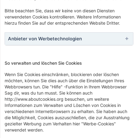
Bitte beachten Sie, dass wir keine von diesen Diensten
verwendeten Cookies kontrollieren. Weitere Informationen
hierzu finden Sie auf der entsprechenden Website Dritter.
Anbieter von Werbetechnologien
So ​​verwalten und löschen Sie Cookies
Wenn Sie Cookies einschränken, blockieren oder löschen
möchten, können Sie dies auch über die Einstellungen Ihres
Webbrowsers tun. Die "Hilfe" -Funktion in Ihrem Webbrowser
Sag dir, was du tun musst. Sie können auch
http://www.aboutcookies.org besuchen, um weitere
Informationen zum Verwalten und Löschen von Cookies in
verschiedenen Internetbrowsern zu erhalten. Sie haben auch
die Möglichkeit, Cookies auszuschließen, die zur Ausstrahlung
gezielter Werbung zum Verhalten hier "Werbe-Cookies"
verwendet werden.