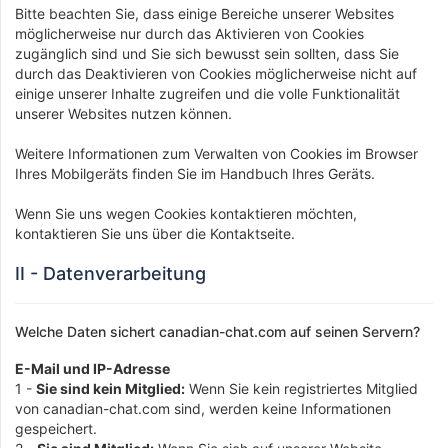
Bitte beachten Sie, dass einige Bereiche unserer Websites
möglicherweise nur durch das Aktivieren von Cookies
zugänglich sind und Sie sich bewusst sein sollten, dass Sie
durch das Deaktivieren von Cookies möglicherweise nicht auf
einige unserer Inhalte zugreifen und die volle Funktionalität
unserer Websites nutzen können.
Weitere Informationen zum Verwalten von Cookies im Browser
Ihres Mobilgeräts finden Sie im Handbuch Ihres Geräts.
Wenn Sie uns wegen Cookies kontaktieren möchten,
kontaktieren Sie uns über die Kontaktseite.
II - Datenverarbeitung
Welche Daten sichert canadian-chat.com auf seinen Servern?
E-Mail und IP-Adresse
1 -
Sie sind kein Mitglied:
Wenn Sie kein registriertes Mitglied
von canadian-chat.com sind, werden keine Informationen
gespeichert.