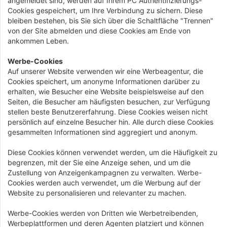
angemeldet sind, werden auf Ihrem PC Authentifizierungs-
Cookies gespeichert, um Ihre Verbindung zu sichern. Diese
bleiben bestehen, bis Sie sich über die Schaltfläche "Trennen"
von der Site abmelden und diese Cookies am Ende von
ankommen Leben.
Werbe-Cookies
Auf unserer Website verwenden wir eine Werbeagentur, die
Cookies speichert, um anonyme Informationen darüber zu
erhalten, wie Besucher eine Website beispielsweise auf den
Seiten, die Besucher am häufigsten besuchen, zur Verfügung
stellen beste Benutzererfahrung. Diese Cookies weisen nicht
persönlich auf einzelne Besucher hin. Alle durch diese Cookies
gesammelten Informationen sind aggregiert und anonym.
Diese Cookies können verwendet werden, um die Häufigkeit zu
begrenzen, mit der Sie eine Anzeige sehen, und um die
Zustellung von Anzeigenkampagnen zu verwalten. Werbe-
Cookies werden auch verwendet, um die Werbung auf der
Website zu personalisieren und relevanter zu machen.
Werbe-Cookies werden von Dritten wie Werbetreibenden,
Werbeplattformen und deren Agenten platziert und können