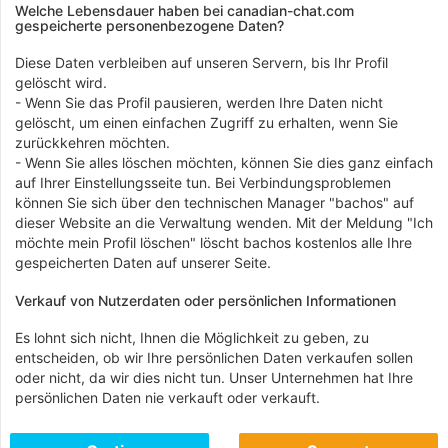
Welche Lebensdauer haben bei canadian-chat.com
gespeicherte personenbezogene Daten?
Diese Daten verbleiben auf unseren Servern, bis Ihr Profil
gelöscht wird.
- Wenn Sie das Profil pausieren, werden Ihre Daten nicht
gelöscht, um einen einfachen Zugriff zu erhalten, wenn Sie
zurückkehren möchten.
- Wenn Sie alles löschen möchten, können Sie dies ganz einfach
auf Ihrer Einstellungsseite tun. Bei Verbindungsproblemen
können Sie sich über den technischen Manager "bachos" auf
dieser Website an die Verwaltung wenden. Mit der Meldung "Ich
möchte mein Profil löschen" löscht bachos kostenlos alle Ihre
gespeicherten Daten auf unserer Seite.
Verkauf von Nutzerdaten oder persönlichen Informationen
Es lohnt sich nicht, Ihnen die Möglichkeit zu geben, zu
entscheiden, ob wir Ihre persönlichen Daten verkaufen sollen
oder nicht, da wir dies nicht tun. Unser Unternehmen hat Ihre
persönlichen Daten nie verkauft oder verkauft.