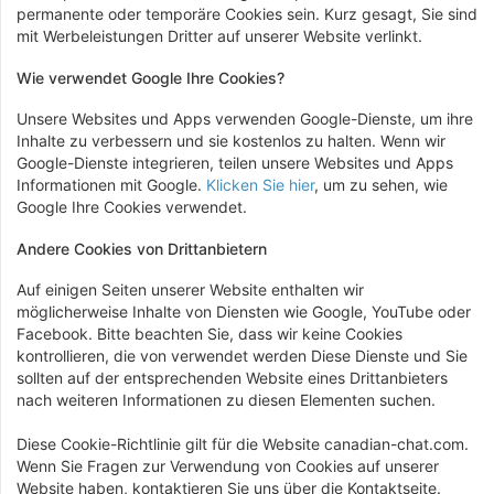
permanente oder temporäre Cookies sein. Kurz gesagt, Sie sind
mit Werbeleistungen Dritter auf unserer Website verlinkt.
Wie verwendet Google Ihre Cookies?
Unsere Websites und Apps verwenden Google-Dienste, um ihre
Inhalte zu verbessern und sie kostenlos zu halten. Wenn wir
Google-Dienste integrieren, teilen unsere Websites und Apps
Informationen mit Google.
Klicken Sie hier
, um zu sehen, wie
Google Ihre Cookies verwendet.
Andere Cookies von Drittanbietern
Auf einigen Seiten unserer Website enthalten wir
möglicherweise Inhalte von Diensten wie Google, YouTube oder
Facebook. Bitte beachten Sie, dass wir keine Cookies
kontrollieren, die von verwendet werden Diese Dienste und Sie
sollten auf der entsprechenden Website eines Drittanbieters
nach weiteren Informationen zu diesen Elementen suchen.
Diese Cookie-Richtlinie gilt für die Website canadian-chat.com.
Wenn Sie Fragen zur Verwendung von Cookies auf unserer
Website haben, kontaktieren Sie uns über die Kontaktseite.