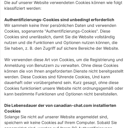
Die auf unserer Website verwendeten Cookies können wie folgt
klassifiziert werden:
Authentifizierungs-Cookies sind unbedingt erforderlich
Wir sammeln keine Ihrer persönlichen Daten und verwenden
Cookies, sogenannte "Authentifizierungs-Cookies". Diese
Cookies sind unerlässlich, damit Sie die Website vollständig
nutzen und die Funktionen und Optionen nutzen können, die
Sie haben, z. B. den Zugriff auf sichere Bereiche der Website.
Wir verwenden diese Art von Cookies, um die Registrierung und
Anmeldung von Benutzern zu verwalten. Ohne diese Cookies
können die von Ihnen angeforderten Dienste nicht bereitgestellt
werden. Diese Cookies sind führende Cookies, Und kann
dauerhaft oder vorübergehend sein. Kurz gesagt, ohne diese
Cookies funktioniert unsere Website nicht ordnungsgemäß oder
kann bestimmte Funktionen und Optionen nicht bereitstellen.
Die Lebensdauer der von canadian-chat.com installierten
Cookies
Solange Sie nicht auf unserer Website angemeldet sind,
speichern wir keine Cookies auf Ihrem Computer. Sobald Sie