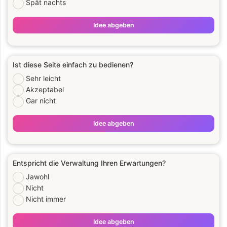
Spät nachts
Idee abgeben
Ist diese Seite einfach zu bedienen?
Sehr leicht
Akzeptabel
Gar nicht
Idee abgeben
Entspricht die Verwaltung Ihren Erwartungen?
Jawohl
Nicht
Nicht immer
Idee abgeben