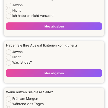
Jawohl
Nicht
ich habe es nicht versucht
Idee abgeben
Haben Sie Ihre Auswahlkriterien konfiguriert?
Jawohl
Nicht
Was ist das?
Idee abgeben
Wann nutzen Sie diese Seite?
Früh am Morgen
Während des Tages