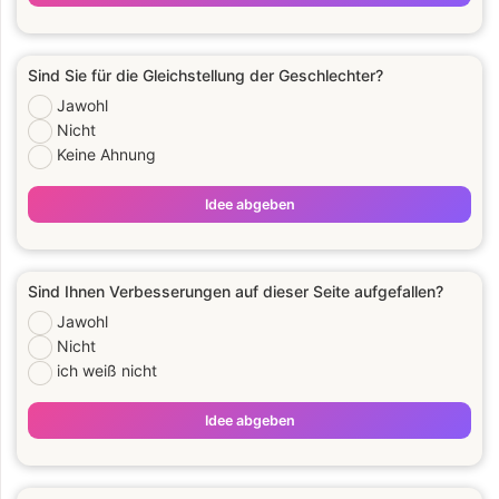
Sind Sie für die Gleichstellung der Geschlechter?
Jawohl
Nicht
Keine Ahnung
Idee abgeben
Sind Ihnen Verbesserungen auf dieser Seite aufgefallen?
Jawohl
Nicht
ich weiß nicht
Idee abgeben