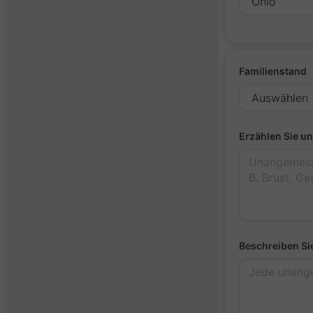
Familienstand
Erzählen Sie un
Beschreiben Sie