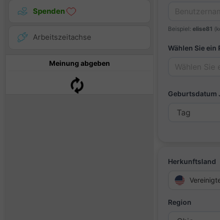
Spenden
Beispiel:
elise81
(k
Arbeitszeitachse
Wählen Sie ein
Meinung abgeben
Geburtsdatum
Herkunftsland
Vereinigt
Region