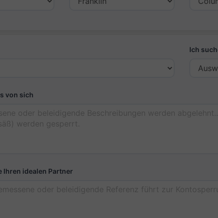
Ich such
s von sich
 Ihren idealen Partner