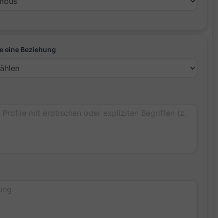
e eine Beziehung