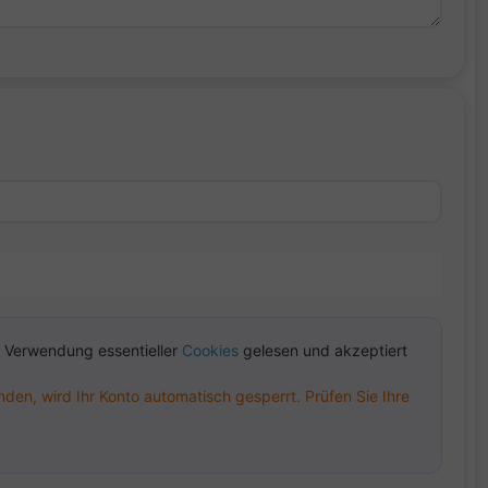
 Verwendung essentieller
Cookies
gelesen und akzeptiert
en, wird Ihr Konto automatisch gesperrt. Prüfen Sie Ihre