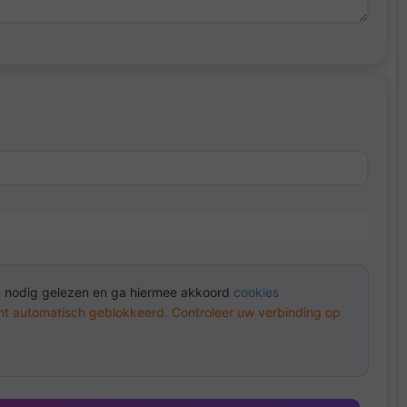
n nodig gelezen en ga hiermee akkoord
cookies
unt automatisch geblokkeerd. Controleer uw verbinding op