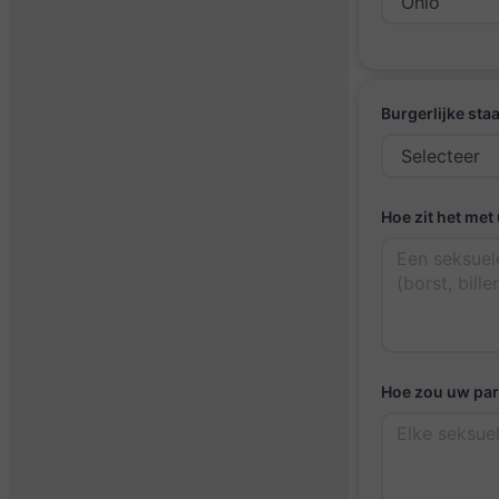
Burgerlijke staa
Hoe zit het met
Hoe zou uw par