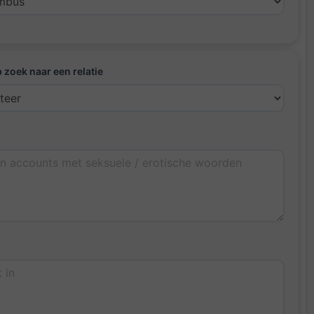
p zoek naar een relatie