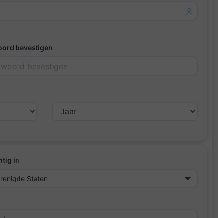
ord bevestigen
tig in
renigde Staten