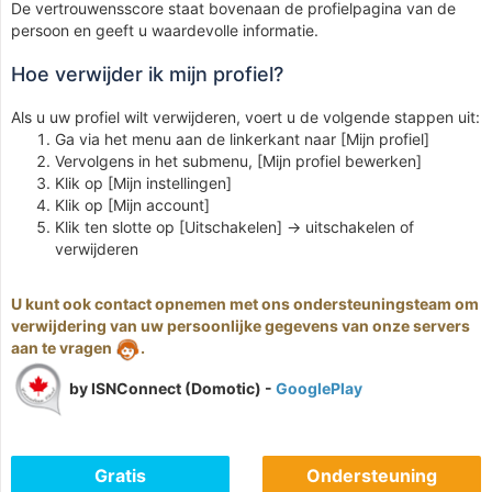
De vertrouwensscore staat bovenaan de profielpagina van de
persoon en geeft u waardevolle informatie.
Hoe verwijder ik mijn profiel?
Als u uw profiel wilt verwijderen, voert u de volgende stappen uit:
Ga via het menu aan de linkerkant naar [Mijn profiel]
Vervolgens in het submenu, [Mijn profiel bewerken]
Klik op [Mijn instellingen]
Klik op [Mijn account]
Klik ten slotte op [Uitschakelen] -> uitschakelen of
verwijderen
U kunt ook contact opnemen met ons ondersteuningsteam om
verwijdering van uw persoonlijke gegevens van onze servers
aan te vragen
.
by ISNConnect (Domotic) -
GooglePlay
Gratis
Ondersteuning