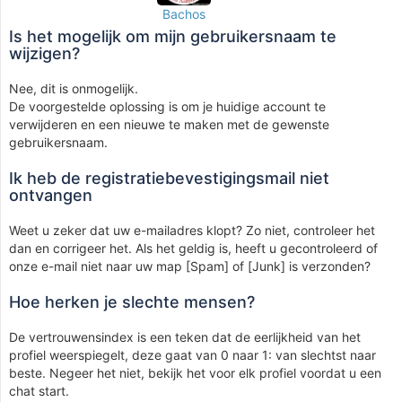
Bachos
Is het mogelijk om mijn gebruikersnaam te
wijzigen?
Nee, dit is onmogelijk.
De voorgestelde oplossing is om je huidige account te
verwijderen en een nieuwe te maken met de gewenste
gebruikersnaam.
Ik heb de registratiebevestigingsmail niet
ontvangen
Weet u zeker dat uw e-mailadres klopt? Zo niet, controleer het
dan en corrigeer het. Als het geldig is, heeft u gecontroleerd of
onze e-mail niet naar uw map [Spam] of [Junk] is verzonden?
Hoe herken je slechte mensen?
De vertrouwensindex is een teken dat de eerlijkheid van het
profiel weerspiegelt, deze gaat van 0 naar 1: van slechtst naar
beste. Negeer het niet, bekijk het voor elk profiel voordat u een
chat start.