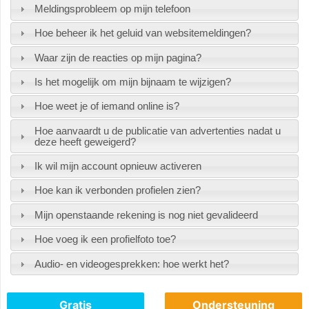
Meldingsprobleem op mijn telefoon
Hoe beheer ik het geluid van websitemeldingen?
Waar zijn de reacties op mijn pagina?
Is het mogelijk om mijn bijnaam te wijzigen?
Hoe weet je of iemand online is?
Hoe aanvaardt u de publicatie van advertenties nadat u
deze heeft geweigerd?
Ik wil mijn account opnieuw activeren
Hoe kan ik verbonden profielen zien?
Mijn openstaande rekening is nog niet gevalideerd
Hoe voeg ik een profielfoto toe?
Audio- en videogesprekken: hoe werkt het?
Gratis
Ondersteuning