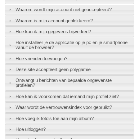
Waarom wordt mijn account niet geaccepteerd?
Waarom is mijn account geblokkeerd?
Hoe kan ik mijn gegevens bijwerken?
Hoe installeer je de applicatie op je pc en je smartphone
vanuit de browser?
Hoe vrienden toevoegen?
Deze site accepteert geen polygamie
Ontvangt u berichten van bepaalde ongewenste
profielen?
Hoe kan ik voorkomen dat iemand mijn profiel ziet?
Waar wordt de vertrouwensindex voor gebruikt?
Hoe voeg ik foto's toe aan mijn album?
Hoe uitloggen?