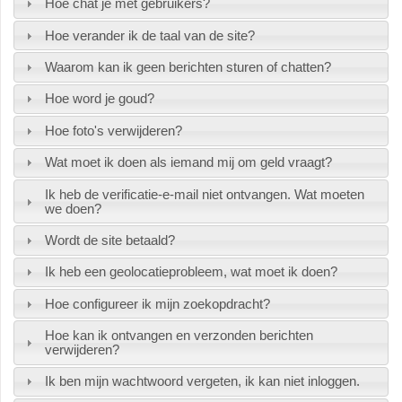
Hoe chat je met gebruikers?
Hoe verander ik de taal van de site?
Waarom kan ik geen berichten sturen of chatten?
Hoe word je goud?
Hoe foto's verwijderen?
Wat moet ik doen als iemand mij om geld vraagt?
Ik heb de verificatie-e-mail niet ontvangen. Wat moeten
we doen?
Wordt de site betaald?
Ik heb een geolocatieprobleem, wat moet ik doen?
Hoe configureer ik mijn zoekopdracht?
Hoe kan ik ontvangen en verzonden berichten
verwijderen?
Ik ben mijn wachtwoord vergeten, ik kan niet inloggen.