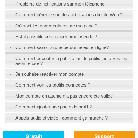
Problème de notifications sur mon téléphone
Comment gérer le son des notifications du site Web ?
Où sont les commentaires de ma page ?
Est-il possible de changer mon pseudo ?
Comment savoir si une personne est en ligne?
Comment accepter la publication de publicités après les
avoir refusé ?
Je souhaite réactiver mon compte
Comment voir les profils connectés ?
Mon compte en attente n'a pas encore été validé
Comment ajouter une photo de profil ?
Appels audio et vidéo : comment ça marche ?
Gratuit
Support