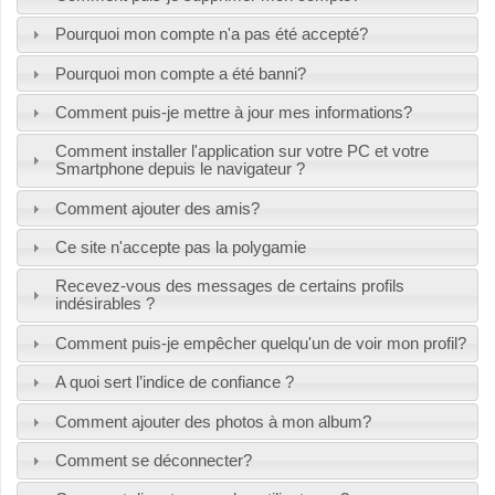
Pourquoi mon compte n'a pas été accepté?
Pourquoi mon compte a été banni?
Comment puis-je mettre à jour mes informations?
Comment installer l'application sur votre PC et votre
Smartphone depuis le navigateur ?
Comment ajouter des amis?
Ce site n'accepte pas la polygamie
Recevez-vous des messages de certains profils
indésirables ?
Comment puis-je empêcher quelqu'un de voir mon profil?
A quoi sert l’indice de confiance ?
Comment ajouter des photos à mon album?
Comment se déconnecter?