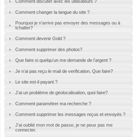
Comment discuter avec les utilisateurs ?
Comment changer la langue du site ?
Pourquoi je n'arrive pas envoyer des messages ou à
tchatter?
Comment devenir Gold ?
Comment supprimer des photos?
Que faire si quelqu'un me demande de l'argent ?
Je n'ai pas reçu le mail de verification. Que faire?
Le site est-il payant ?
J'ai un problème de géolocalisation, quoi faire?
Comment paramétrer ma recherche ?
Comment supprimer les messages reçus et envoyés ?
J'ai oublié mon mot de passe, je ne peux pas me
connecter.