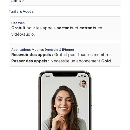
amis ?
Tarifs & Accès
Site Web
Gratuit
pour les appels
sortants
et
entrants
en
vidéo/audio.
Applications Mobiles (Android & iPhone)
Recevoir des appels :
Gratuit pour tous les membres.
Passer des appels :
Nécessite un abonnement
Gold
.