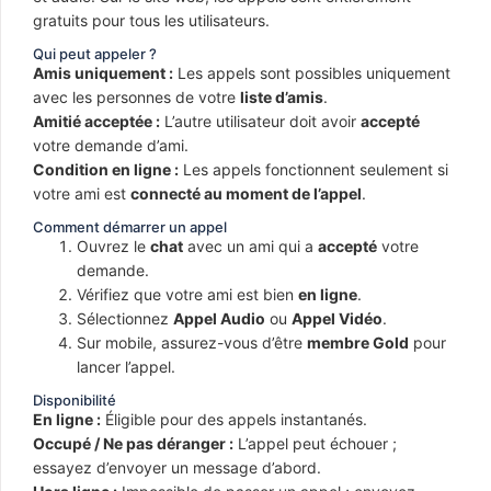
gratuits pour tous les utilisateurs.
Qui peut appeler ?
Amis uniquement :
Les appels sont possibles uniquement
avec les personnes de votre
liste d’amis
.
Amitié acceptée :
L’autre utilisateur doit avoir
accepté
votre demande d’ami.
Condition en ligne :
Les appels fonctionnent seulement si
votre ami est
connecté au moment de l’appel
.
Comment démarrer un appel
Ouvrez le
chat
avec un ami qui a
accepté
votre
demande.
Vérifiez que votre ami est bien
en ligne
.
Sélectionnez
Appel Audio
ou
Appel Vidéo
.
Sur mobile, assurez-vous d’être
membre Gold
pour
lancer l’appel.
Disponibilité
En ligne :
Éligible pour des appels instantanés.
Occupé / Ne pas déranger :
L’appel peut échouer ;
essayez d’envoyer un message d’abord.