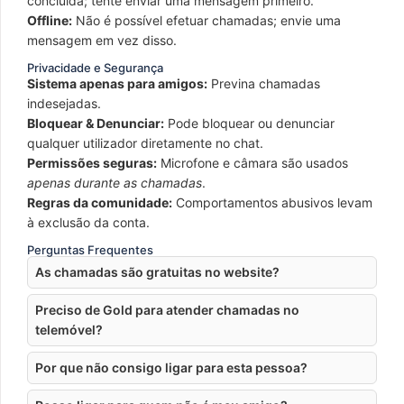
concluída; tente enviar uma mensagem primeiro.
Offline:
Não é possível efetuar chamadas; envie uma
mensagem em vez disso.
Privacidade e Segurança
Sistema apenas para amigos:
Previna chamadas
indesejadas.
Bloquear & Denunciar:
Pode bloquear ou denunciar
qualquer utilizador diretamente no chat.
Permissões seguras:
Microfone e câmara são usados
apenas durante as chamadas
.
Regras da comunidade:
Comportamentos abusivos levam
à exclusão da conta.
Perguntas Frequentes
As chamadas são gratuitas no website?
Preciso de Gold para atender chamadas no
telemóvel?
Por que não consigo ligar para esta pessoa?