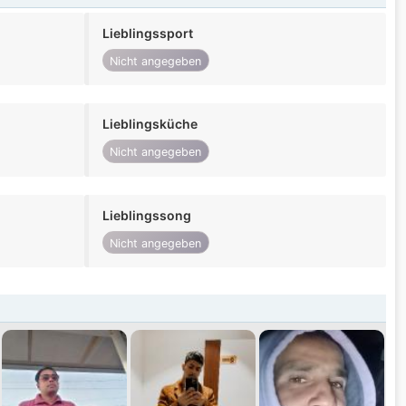
Lieblingssport
Nicht angegeben
Lieblingsküche
Nicht angegeben
Lieblingssong
Nicht angegeben