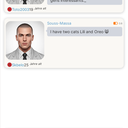
gens intéressants._
Jahre alt
Toto2003
19
Souss-Massa
0.6
I have two cats Lili and Oreo 😸
Jahre alt
Skbelo
25