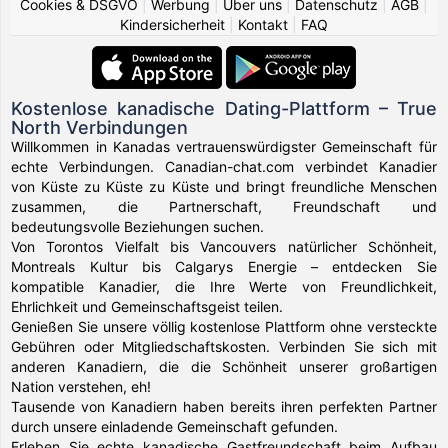
Cookies & DSGVO
|
Werbung
|
Über uns
|
Datenschutz
|
AGB
|
Kindersicherheit
|
Kontakt
|
FAQ
Kostenlose kanadische Dating-Plattform – True
North Verbindungen
Willkommen in Kanadas vertrauenswürdigster Gemeinschaft für
echte Verbindungen. Canadian-chat.com verbindet Kanadier
von Küste zu Küste zu Küste und bringt freundliche Menschen
zusammen, die Partnerschaft, Freundschaft und
bedeutungsvolle Beziehungen suchen.
Von Torontos Vielfalt bis Vancouvers natürlicher Schönheit,
Montreals Kultur bis Calgarys Energie – entdecken Sie
kompatible Kanadier, die Ihre Werte von Freundlichkeit,
Ehrlichkeit und Gemeinschaftsgeist teilen.
Genießen Sie unsere völlig kostenlose Plattform ohne versteckte
Gebühren oder Mitgliedschaftskosten. Verbinden Sie sich mit
anderen Kanadiern, die die Schönheit unserer großartigen
Nation verstehen, eh!
Tausende von Kanadiern haben bereits ihren perfekten Partner
durch unsere einladende Gemeinschaft gefunden.
Erleben Sie echte kanadische Gastfreundschaft beim Aufbau