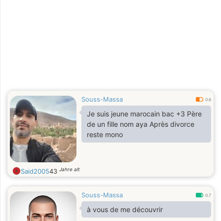
Souss-Massa
0.6
Je suis jeune marocain bac +3 Père
de un fille nom aya Après divorce
reste mono
Jahre alt
Said2005
43
Souss-Massa
0.7
à vous de me découvrir