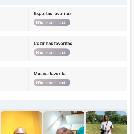
Esportes favoritos
Não especificado
Cozinhas favoritas
Não especificado
Música favorita
Não especificado