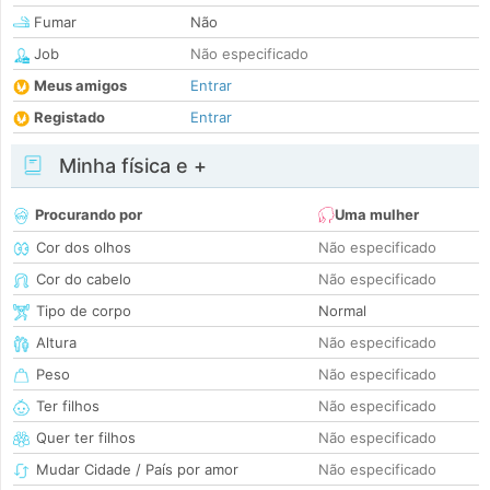
Fumar
Não
Job
Não especificado
Meus amigos
Entrar
Registado
Entrar
Minha física e +
Procurando por
Uma mulher
Cor dos olhos
Não especificado
Cor do cabelo
Não especificado
Tipo de corpo
Normal
Altura
Não especificado
Peso
Não especificado
Ter filhos
Não especificado
Quer ter filhos
Não especificado
Mudar Cidade / País por amor
Não especificado