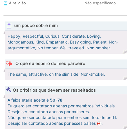
A religião
Não especificado
um pouco sobre mim
Happy, Respectful, Curious, Considerate, Loving,
Monogamous, Kind, Empathetic, Easy going, Patient, Non-
argumentative, No temper, Well traveled. Non-smoker.
O que eu espero do meu parceiro
The same, attractive, on the slim side. Non-smoker.
Os critérios que devem ser respeitados
A faixa etária aceita é
50-78
.
Eu quero ser contatado apenas por membros individuais.
Desejo ser contatado apenas por mulheres.
Não quero ser contatado por membros sem foto de perfil.
Desejo ser contatado apenas por esses países
.