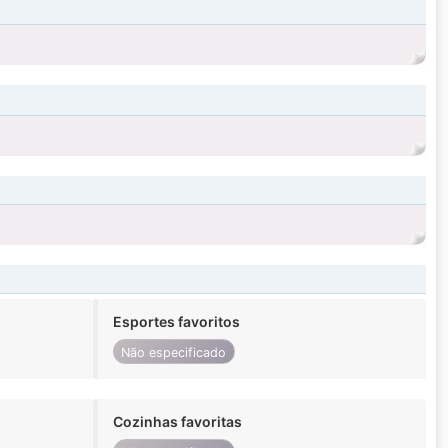
Esportes favoritos
Não especificado
Cozinhas favoritas