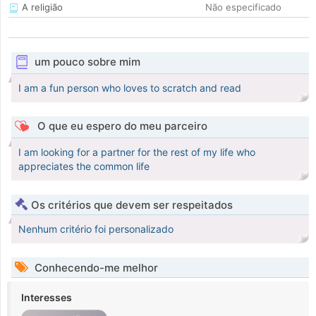
A religião
Não especificado
um pouco sobre mim
I am a fun person who loves to scratch and read
O que eu espero do meu parceiro
I am looking for a partner for the rest of my life who
appreciates the common life
Os critérios que devem ser respeitados
Nenhum critério foi personalizado
Conhecendo-me melhor
Interesses