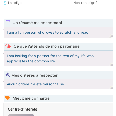
La religion
Non renseigné
Un résumé me concernant
I am a fun person who loves to scratch and read
Ce que j'attends de mon partenaire
I am looking for a partner for the rest of my life who
appreciates the common life
Mes critères à respecter
Aucun critère n'a été personnalisé
Mieux me connaître
Centre d'intérêts