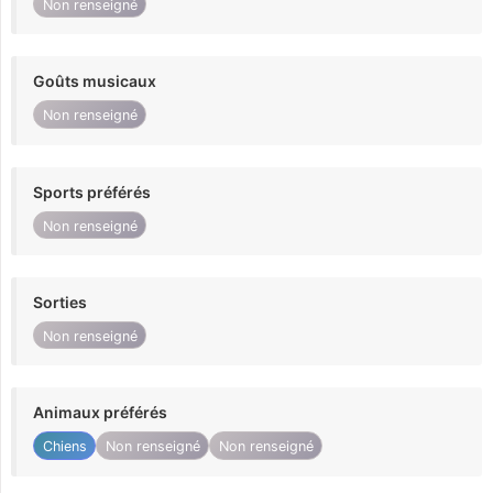
Non renseigné
Goûts musicaux
Non renseigné
Sports préférés
Non renseigné
Sorties
Non renseigné
Animaux préférés
Chiens
Non renseigné
Non renseigné