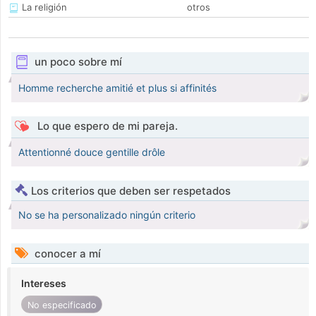
La religión
otros
un poco sobre mí
Homme recherche amitié et plus si affinités
Lo que espero de mi pareja.
Attentionné douce gentille drôle
Los criterios que deben ser respetados
No se ha personalizado ningún criterio
conocer a mí
Intereses
No especificado