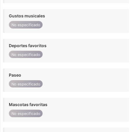
Gustos musicales
No especificado
Deportes favoritos
No especificado
Paseo
No especificado
Mascotas favoritas
No especificado