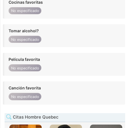
Cocinas favoritas
No especificado
Tomar alcohol?
No especificado
Película favorita
No especificado
Canción favorita
No especificado
Citas Hombre Quebec