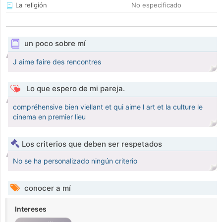
La religión
No especificado
un poco sobre mí
J aime faire des rencontres
Lo que espero de mi pareja.
compréhensive bien viellant et qui aime l art et la culture le
cinema en premier lieu
Los criterios que deben ser respetados
No se ha personalizado ningún criterio
conocer a mí
Intereses