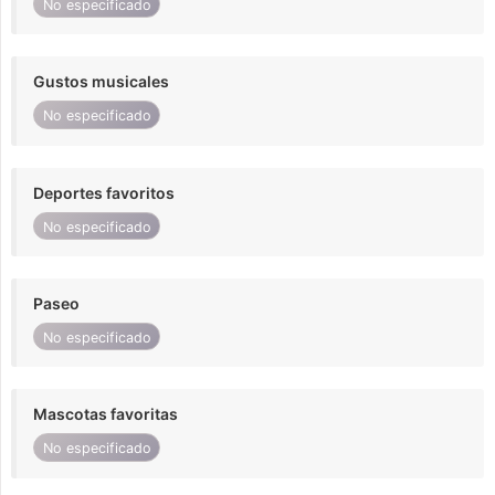
No especificado
Gustos musicales
No especificado
Deportes favoritos
No especificado
Paseo
No especificado
Mascotas favoritas
No especificado