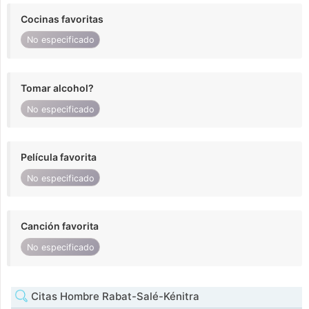
Cocinas favoritas
No especificado
Tomar alcohol?
No especificado
Película favorita
No especificado
Canción favorita
No especificado
Citas Hombre Rabat-Salé-Kénitra