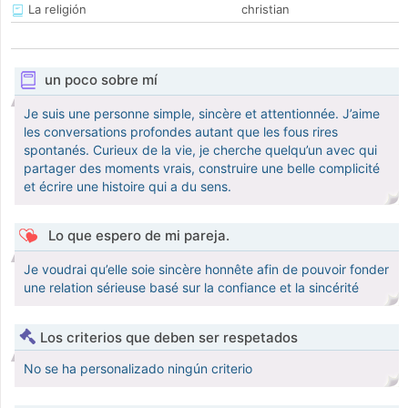
La religión
christian
un poco sobre mí
Je suis une personne simple, sincère et attentionnée. J’aime
les conversations profondes autant que les fous rires
spontanés. Curieux de la vie, je cherche quelqu’un avec qui
partager des moments vrais, construire une belle complicité
et écrire une histoire qui a du sens.
Lo que espero de mi pareja.
Je voudrai qu’elle soie sincère honnête afin de pouvoir fonder
une relation sérieuse basé sur la confiance et la sincérité
Los criterios que deben ser respetados
No se ha personalizado ningún criterio