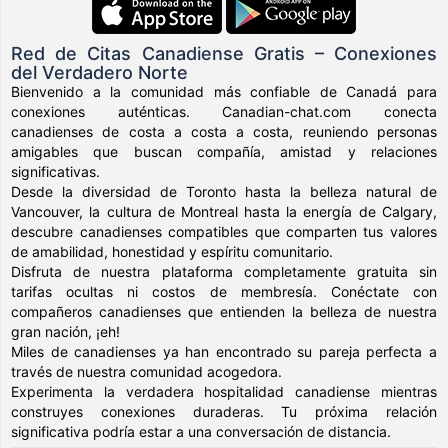
Red de Citas Canadiense Gratis – Conexiones
del Verdadero Norte
Bienvenido a la comunidad más confiable de Canadá para
conexiones auténticas. Canadian-chat.com conecta
canadienses de costa a costa a costa, reuniendo personas
amigables que buscan compañía, amistad y relaciones
significativas.
Desde la diversidad de Toronto hasta la belleza natural de
Vancouver, la cultura de Montreal hasta la energía de Calgary,
descubre canadienses compatibles que comparten tus valores
de amabilidad, honestidad y espíritu comunitario.
Disfruta de nuestra plataforma completamente gratuita sin
tarifas ocultas ni costos de membresía. Conéctate con
compañeros canadienses que entienden la belleza de nuestra
gran nación, ¡eh!
Miles de canadienses ya han encontrado su pareja perfecta a
través de nuestra comunidad acogedora.
Experimenta la verdadera hospitalidad canadiense mientras
construyes conexiones duraderas. Tu próxima relación
significativa podría estar a una conversación de distancia.