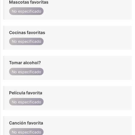
Mascotas favoritas
No especificado
Cocinas favoritas
No especificado
Tomar alcohol?
No especificado
Película favorita
No especificado
Canción favorita
No especificado