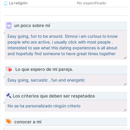
La religión
No especificado
un poco sobre mí
Easy going, fun to be around. Sinnce i am curious to know
people who are active, i usually click with most people .
Interested to see what this dating experiences is all about
and hopefully find someone to have great times together
Lo que espero de mi pareja.
Easy going, sarcastic , fun and energetic
Los criterios que deben ser respetados
No se ha personalizado ningún criterio
conocer a mí