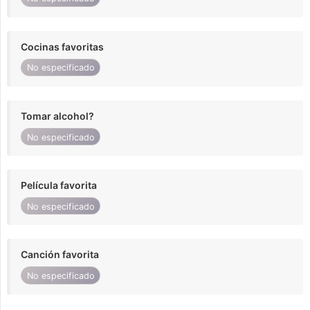
Cocinas favoritas
No especificado
Tomar alcohol?
No especificado
Película favorita
No especificado
Canción favorita
No especificado