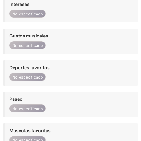
Intereses
No especificado
Gustos musicales
No especificado
Deportes favoritos
No especificado
Paseo
No especificado
Mascotas favoritas
No especificado