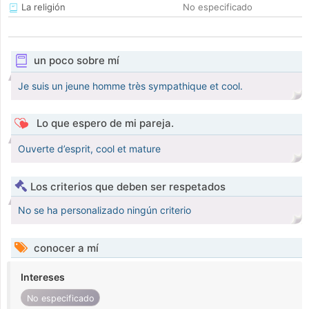
La religión
No especificado
un poco sobre mí
Je suis un jeune homme très sympathique et cool.
Lo que espero de mi pareja.
Ouverte d’esprit, cool et mature
Los criterios que deben ser respetados
No se ha personalizado ningún criterio
conocer a mí
Intereses
No especificado