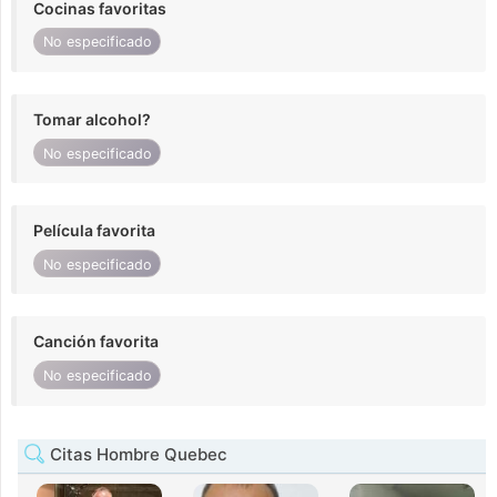
Cocinas favoritas
No especificado
Tomar alcohol?
No especificado
Película favorita
No especificado
Canción favorita
No especificado
Citas Hombre Quebec