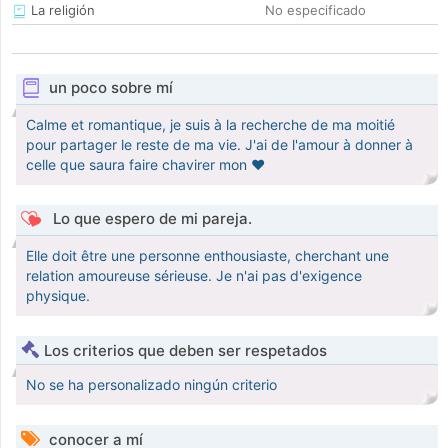
La religión
No especificado
un poco sobre mí
Calme et romantique, je suis à la recherche de ma moitié
pour partager le reste de ma vie. J'ai de l'amour à donner à
celle que saura faire chavirer mon ❤
Lo que espero de mi pareja.
Elle doit être une personne enthousiaste, cherchant une
relation amoureuse sérieuse. Je n'ai pas d'exigence
physique.
Los criterios que deben ser respetados
No se ha personalizado ningún criterio
conocer a mí