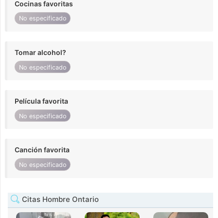
Cocinas favoritas
No especificado
Tomar alcohol?
No especificado
Película favorita
No especificado
Canción favorita
No especificado
Citas Hombre Ontario