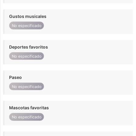
Gustos musicales
No especificado
Deportes favoritos
No especificado
Paseo
No especificado
Mascotas favoritas
No especificado