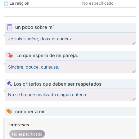
La religión
No especificado
un poco sobre mí
Je suis sincère, doux et curieux.
Lo que espero de mi pareja.
Sincère, douce, curieuse.
Los criterios que deben ser respetados
No se ha personalizado ningún criterio
conocer a mí
Intereses
No especificado