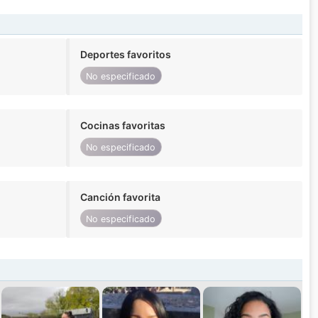
Deportes favoritos
No especificado
Cocinas favoritas
No especificado
Canción favorita
No especificado