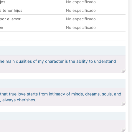
jos
No especificado
 tener hijos
No especificado
por el amor
No especificado
ón
No especificado
he main qualities of my character is the ability to understand
 that true love starts from intimacy of minds, dreams, souls, and
, always cherishes.