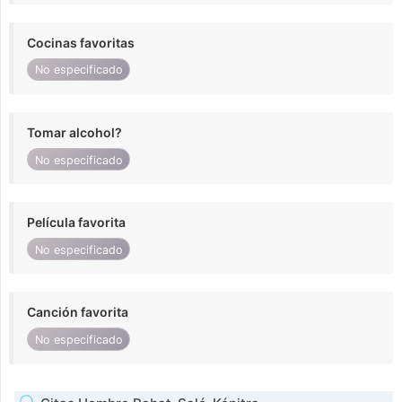
Cocinas favoritas
No especificado
Tomar alcohol?
No especificado
Película favorita
No especificado
Canción favorita
No especificado