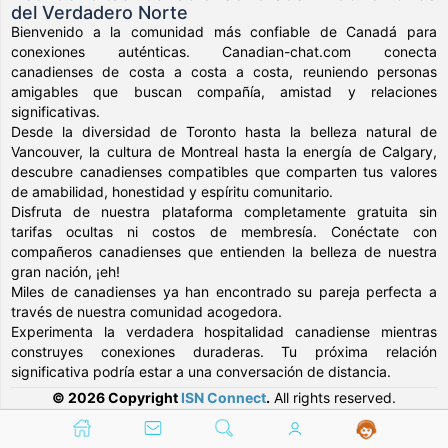
del Verdadero Norte
Bienvenido a la comunidad más confiable de Canadá para
conexiones auténticas. Canadian-chat.com conecta
canadienses de costa a costa a costa, reuniendo personas
amigables que buscan compañía, amistad y relaciones
significativas.
Desde la diversidad de Toronto hasta la belleza natural de
Vancouver, la cultura de Montreal hasta la energía de Calgary,
descubre canadienses compatibles que comparten tus valores
de amabilidad, honestidad y espíritu comunitario.
Disfruta de nuestra plataforma completamente gratuita sin
tarifas ocultas ni costos de membresía. Conéctate con
compañeros canadienses que entienden la belleza de nuestra
gran nación, ¡eh!
Miles de canadienses ya han encontrado su pareja perfecta a
través de nuestra comunidad acogedora.
Experimenta la verdadera hospitalidad canadiense mientras
construyes conexiones duraderas. Tu próxima relación
significativa podría estar a una conversación de distancia.
© 2026 Copyright
ISN Connect
.
All rights reserved.