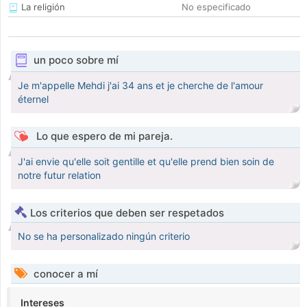
La religión
No especificado
un poco sobre mí
Je m'appelle Mehdi j'ai 34 ans et je cherche de l'amour
éternel
Lo que espero de mi pareja.
J'ai envie qu'elle soit gentille et qu'elle prend bien soin de
notre futur relation
Los criterios que deben ser respetados
No se ha personalizado ningún criterio
conocer a mí
Intereses