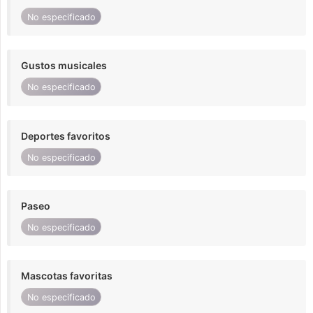
No especificado
Gustos musicales
No especificado
Deportes favoritos
No especificado
Paseo
No especificado
Mascotas favoritas
No especificado