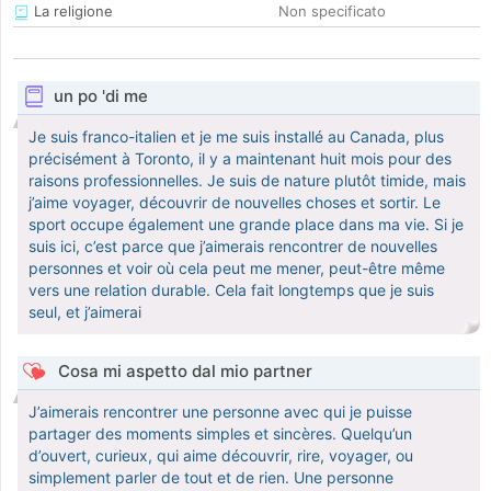
La religione
Non specificato
un po 'di me
Je suis franco-italien et je me suis installé au Canada, plus
précisément à Toronto, il y a maintenant huit mois pour des
raisons professionnelles. Je suis de nature plutôt timide, mais
j’aime voyager, découvrir de nouvelles choses et sortir. Le
sport occupe également une grande place dans ma vie. Si je
suis ici, c’est parce que j’aimerais rencontrer de nouvelles
personnes et voir où cela peut me mener, peut-être même
vers une relation durable. Cela fait longtemps que je suis
seul, et j’aimerai
Cosa mi aspetto dal mio partner
J’aimerais rencontrer une personne avec qui je puisse
partager des moments simples et sincères. Quelqu’un
d’ouvert, curieux, qui aime découvrir, rire, voyager, ou
simplement parler de tout et de rien. Une personne