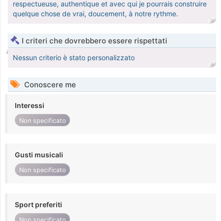
respectueuse, authentique et avec qui je pourrais construire
quelque chose de vrai, doucement, à notre rythme.
I criteri che dovrebbero essere rispettati
Nessun criterio è stato personalizzato
Conoscere me
Interessi
Non specificato
Gusti musicali
Non specificato
Sport preferiti
Non specificato