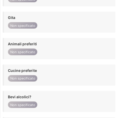
Gita
Non specificato
Animali preferiti
Non specificato
Cucine preferite
Non specificato
Bevi alcolici?
Non specificato