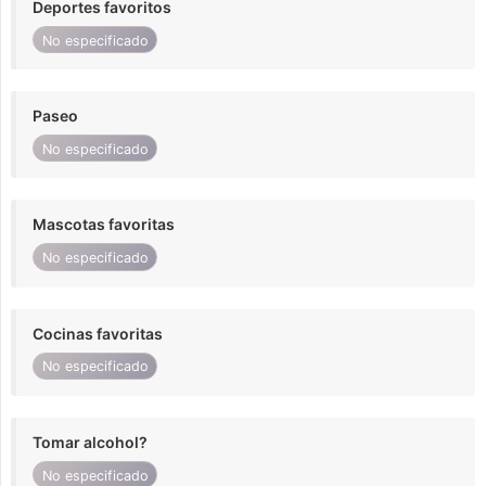
Deportes favoritos
No especificado
Paseo
No especificado
Mascotas favoritas
No especificado
Cocinas favoritas
No especificado
Tomar alcohol?
No especificado