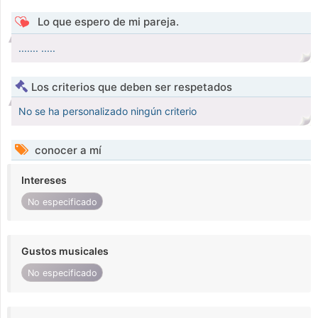
Lo que espero de mi pareja.
....... .....
Los criterios que deben ser respetados
No se ha personalizado ningún criterio
conocer a mí
Intereses
No especificado
Gustos musicales
No especificado