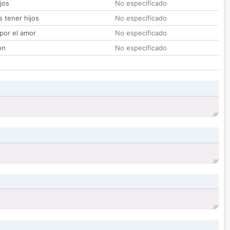
jos
No especificado
 tener hijos
No especificado
por el amor
No especificado
ón
No especificado