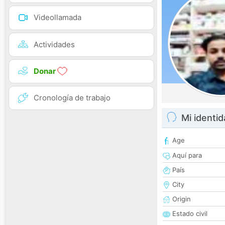
Videollamada
Actividades
Donar
Cronología de trabajo
Mi identi
Age
Aquí para
País
City
Origin
Estado civil