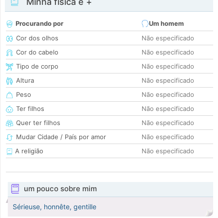
Minha física e +
Procurando por
Um homem
Cor dos olhos
Não especificado
Cor do cabelo
Não especificado
Tipo de corpo
Não especificado
Altura
Não especificado
Peso
Não especificado
Ter filhos
Não especificado
Quer ter filhos
Não especificado
Mudar Cidade / País por amor
Não especificado
A religião
Não especificado
um pouco sobre mim
Sérieuse, honnête, gentille