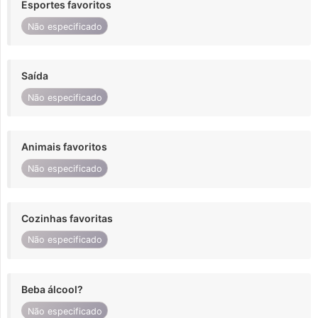
Esportes favoritos
Não especificado
Saída
Não especificado
Animais favoritos
Não especificado
Cozinhas favoritas
Não especificado
Beba álcool?
Não especificado