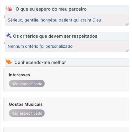
O que eu espero do meu parceiro
Sérieux, gentille, honnête, patient qui craint Dieu
Os critérios que devem ser respeitados
Nenhum critério foi personalizado
Conhecendo-me melhor
Interesses
Não especificado
Gostos Musicais
Não especificado