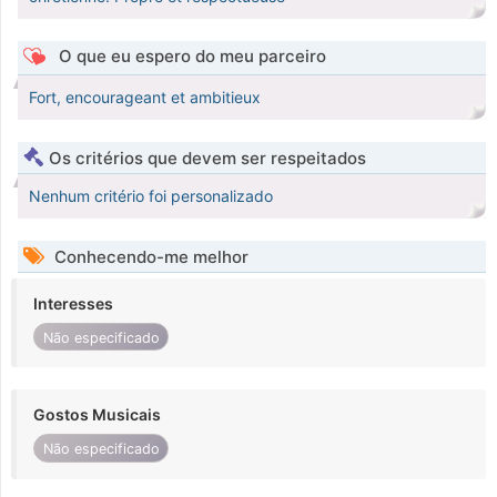
O que eu espero do meu parceiro
Fort, encourageant et ambitieux
Os critérios que devem ser respeitados
Nenhum critério foi personalizado
Conhecendo-me melhor
Interesses
Não especificado
Gostos Musicais
Não especificado