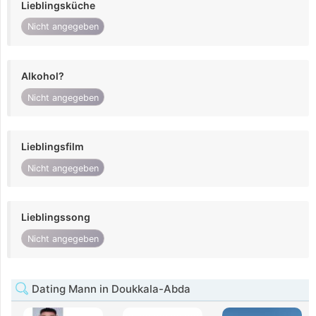
Lieblingsküche
Nicht angegeben
Alkohol?
Nicht angegeben
Lieblingsfilm
Nicht angegeben
Lieblingssong
Nicht angegeben
Dating Mann in Doukkala-Abda