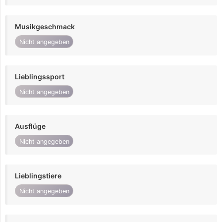
Musikgeschmack
Nicht angegeben
Lieblingssport
Nicht angegeben
Ausflüge
Nicht angegeben
Lieblingstiere
Nicht angegeben