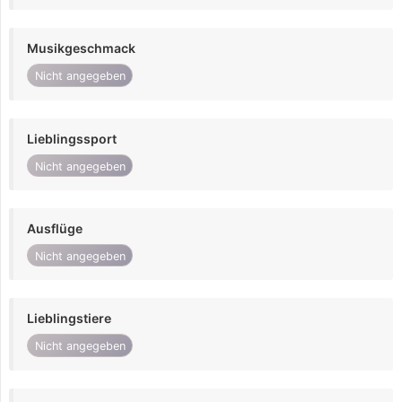
Musikgeschmack
Nicht angegeben
Lieblingssport
Nicht angegeben
Ausflüge
Nicht angegeben
Lieblingstiere
Nicht angegeben