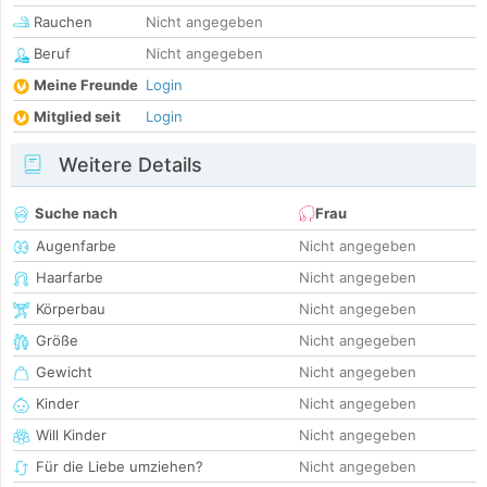
Rauchen
Nicht angegeben
Beruf
Nicht angegeben
Meine Freunde
Login
Mitglied seit
Login
Weitere Details
Suche nach
Frau
Augenfarbe
Nicht angegeben
Haarfarbe
Nicht angegeben
Körperbau
Nicht angegeben
Größe
Nicht angegeben
Gewicht
Nicht angegeben
Kinder
Nicht angegeben
Will Kinder
Nicht angegeben
Für die Liebe umziehen?
Nicht angegeben