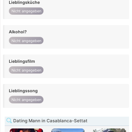
Lieblingsküche
Nicht angegeben
Alkohol?
Nicht angegeben
Lieblingsfilm
Nicht angegeben
Lieblingssong
Nicht angegeben
Dating Mann in Casablanca-Settat