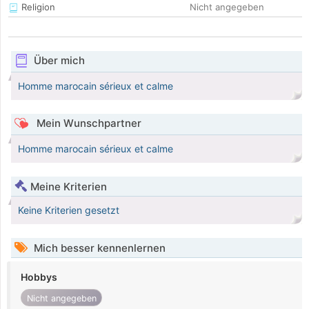
Religion
Nicht angegeben
Über mich
Homme marocain sérieux et calme
Mein Wunschpartner
Homme marocain sérieux et calme
Meine Kriterien
Keine Kriterien gesetzt
Mich besser kennenlernen
Hobbys
Nicht angegeben