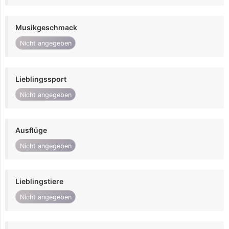
Musikgeschmack
Nicht angegeben
Lieblingssport
Nicht angegeben
Ausflüge
Nicht angegeben
Lieblingstiere
Nicht angegeben