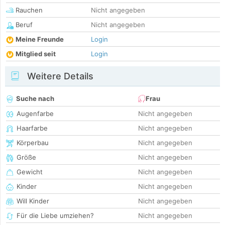
Rauchen
Nicht angegeben
Beruf
Nicht angegeben
Meine Freunde
Login
Mitglied seit
Login
Weitere Details
Suche nach
Frau
Augenfarbe
Nicht angegeben
Haarfarbe
Nicht angegeben
Körperbau
Nicht angegeben
Größe
Nicht angegeben
Gewicht
Nicht angegeben
Kinder
Nicht angegeben
Will Kinder
Nicht angegeben
Für die Liebe umziehen?
Nicht angegeben