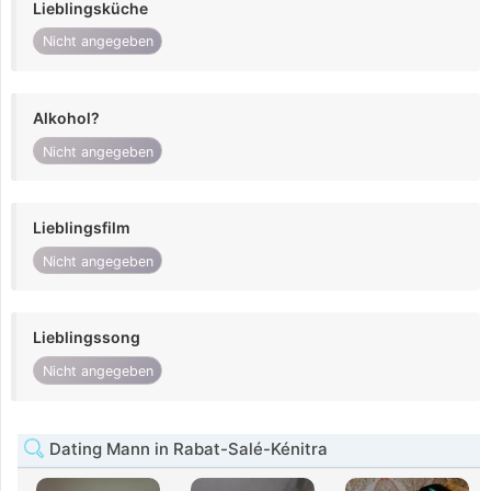
Lieblingsküche
Nicht angegeben
Alkohol?
Nicht angegeben
Lieblingsfilm
Nicht angegeben
Lieblingssong
Nicht angegeben
Dating Mann in Rabat-Salé-Kénitra