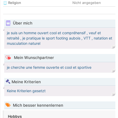
Religion
Nicht angegeben
Über mich
je suis un homme ouvert cool et compréhensif , veuf et
retraité , je pratique le sport footing aubois , VTT , natation et
musculation naturel
Mein Wunschpartner
je cherche une femme ouverte et cool et sportive
Meine Kriterien
Keine Kriterien gesetzt
Mich besser kennenlernen
Hobbys