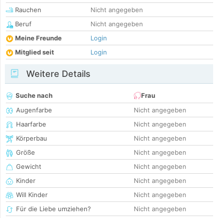
Rauchen
Nicht angegeben
Beruf
Nicht angegeben
Meine Freunde
Login
Mitglied seit
Login
Weitere Details
Suche nach
Frau
Augenfarbe
Nicht angegeben
Haarfarbe
Nicht angegeben
Körperbau
Nicht angegeben
Größe
Nicht angegeben
Gewicht
Nicht angegeben
Kinder
Nicht angegeben
Will Kinder
Nicht angegeben
Für die Liebe umziehen?
Nicht angegeben