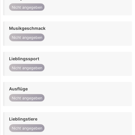
Nicht angegeben
Musikgeschmack
Nicht angegeben
Lieblingssport
Nicht angegeben
Ausflüge
Nicht angegeben
Lieblingstiere
Nicht angegeben