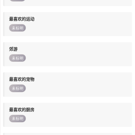
最喜欢的运动
未标明
郊游
未标明
最喜欢的宠物
未标明
最喜欢的厨房
未标明