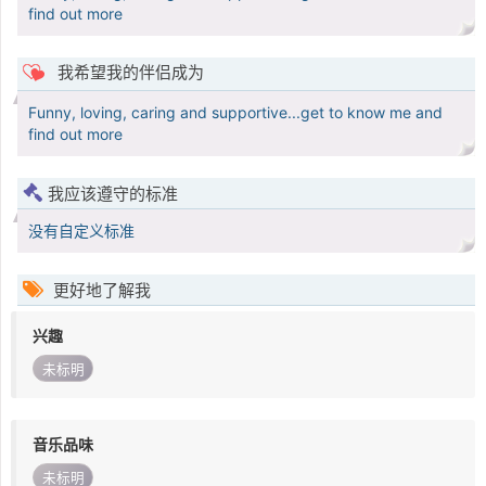
find out more
我希望我的伴侣成为
Funny, loving, caring and supportive...get to know me and
find out more
我应该遵守的标准
没有自定义标准
更好地了解我
兴趣
未标明
音乐品味
未标明