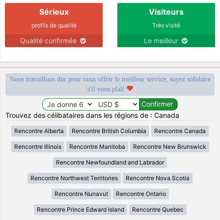
Sérieux
Visiteurs
profils de qualité
Très visité
Qualité confirmée
Le meilleur
Nous travaillons dur pour vous offrir le meilleur service, soyez solidaire
s'il vous plaît
Trouvez des célibataires dans les régions de : Canada
Rencontre Alberta
Rencontre British Columbia
Rencontre Canada
Rencontre Illinois
Rencontre Manitoba
Rencontre New Brunswick
Rencontre Newfoundland and Labrador
Rencontre Northwest Territories
Rencontre Nova Scotia
Rencontre Nunavut
Rencontre Ontario
Rencontre Prince Edward Island
Rencontre Quebec