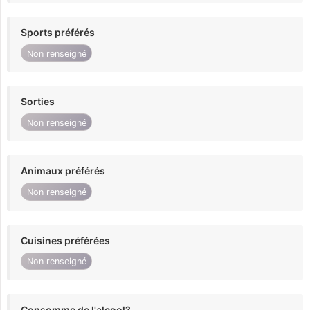
Sports préférés
Non renseigné
Sorties
Non renseigné
Animaux préférés
Non renseigné
Cuisines préférées
Non renseigné
Consomme de l'alcool?