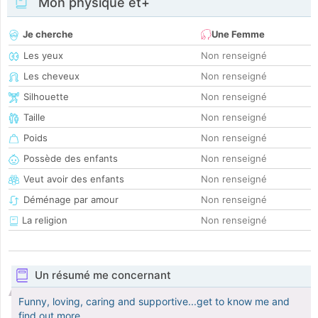
Mon physique et+
Je cherche
Une Femme
Les yeux
Non renseigné
Les cheveux
Non renseigné
Silhouette
Non renseigné
Taille
Non renseigné
Poids
Non renseigné
Possède des enfants
Non renseigné
Veut avoir des enfants
Non renseigné
Déménage par amour
Non renseigné
La religion
Non renseigné
Un résumé me concernant
Funny, loving, caring and supportive...get to know me and
find out more