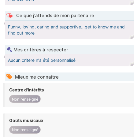
Ce que j'attends de mon partenaire
Funny, loving, caring and supportive...get to know me and
find out more
Mes critères à respecter
Aucun critère n'a été personnalisé
Mieux me connaître
Centre d'intérêts
Non renseigné
Goûts musicaux
Non renseigné