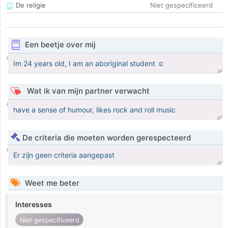
De religie
Niet gespecificeerd
Een beetje over mij
Im 24 years old, I am an aboriginal student ☺
Wat ik van mijn partner verwacht
have a sense of humour, likes rock and roll music
De criteria die moeten worden gerespecteerd
Er zijn geen criteria aangepast
Weet me beter
Interesses
Niet gespecificeerd