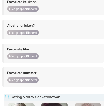
Favoriete keukens
Niet gespecificeerd
Alcohol drinken?
Niet gespecificeerd
Favoriete film
Niet gespecificeerd
Favoriete nummer
Niet gespecificeerd
Dating Vrouw Saskatchewan