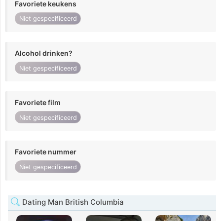
Favoriete keukens
Niet gespecificeerd
Alcohol drinken?
Niet gespecificeerd
Favoriete film
Niet gespecificeerd
Favoriete nummer
Niet gespecificeerd
Dating Man British Columbia