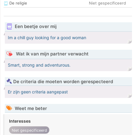
De religie
Niet gespecificeerd
Een beetje over mij
Im a chill guy looking for a good woman
Wat ik van mijn partner verwacht
Smart, strong and adventurous.
De criteria die moeten worden gerespecteerd
Er zijn geen criteria aangepast
Weet me beter
Interesses
Niet gespecificeerd