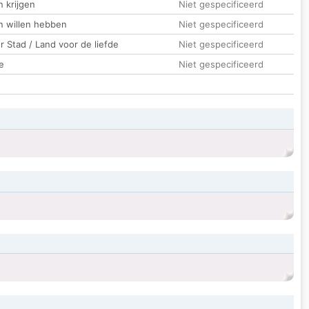
 krijgen
Niet gespecificeerd
n willen hebben
Niet gespecificeerd
 Stad / Land voor de liefde
Niet gespecificeerd
e
Niet gespecificeerd