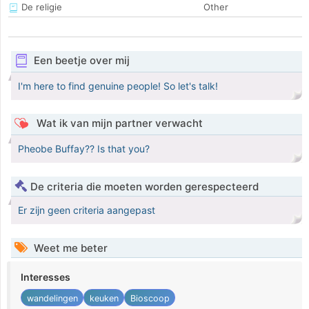
De religie
Other
Een beetje over mij
I'm here to find genuine people! So let's talk!
Wat ik van mijn partner verwacht
Pheobe Buffay?? Is that you?
De criteria die moeten worden gerespecteerd
Er zijn geen criteria aangepast
Weet me beter
Interesses
wandelingen
keuken
Bioscoop