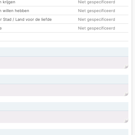
 krijgen
Niet gespecificeerd
n willen hebben
Niet gespecificeerd
 Stad / Land voor de liefde
Niet gespecificeerd
e
Niet gespecificeerd