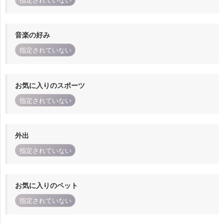
指定されていない
音楽の好み
指定されていない
お気に入りのスポーツ
指定されていない
外出
指定されていない
お気に入りのペット
指定されていない