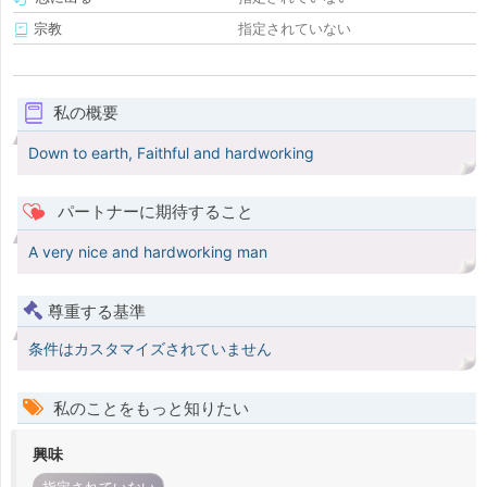
宗教
指定されていない
私の概要
Down to earth, Faithful and hardworking
パートナーに期待すること
A very nice and hardworking man
尊重する基準
条件はカスタマイズされていません
私のことをもっと知りたい
興味