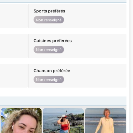
Sports préférés
Non renseigné
Cuisines préférées
Non renseigné
Chanson préférée
Non renseigné