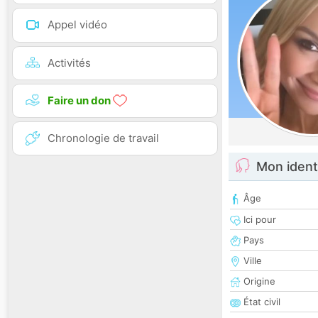
Appel vidéo
Activités
Faire un don
Chronologie de travail
Mon ident
Âge
Ici pour
Pays
Ville
Origine
État civil