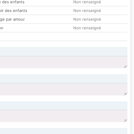
 des enfants
Non renseigné
oir des enfants
Non renseigné
ge par amour
Non renseigné
on
Non renseigné