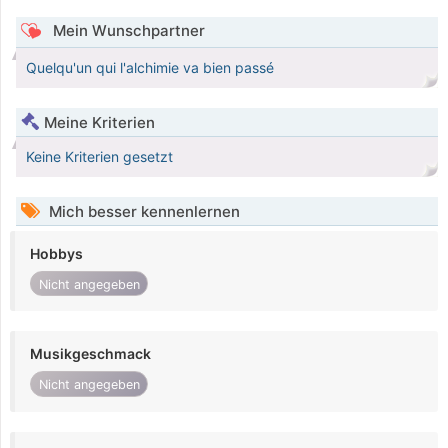
Mein Wunschpartner
Quelqu'un qui l'alchimie va bien passé
Meine Kriterien
Keine Kriterien gesetzt
Mich besser kennenlernen
Hobbys
Nicht angegeben
Musikgeschmack
Nicht angegeben