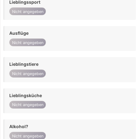
Lieblingssport
Nicht angegeben
Ausflüge
Nicht angegeben
Lieblingstiere
Nicht angegeben
Lieblingsküche
Nicht angegeben
Alkohol?
Nicht angegeben